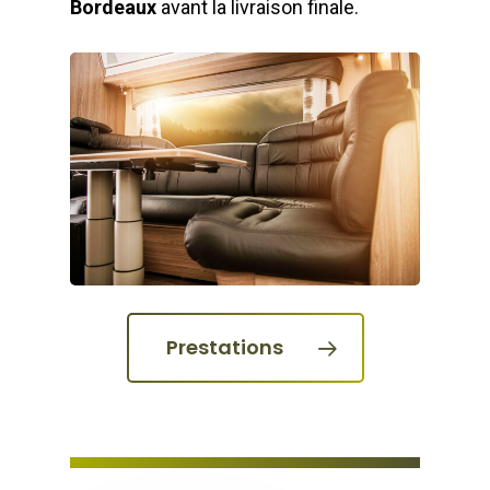
Bordeaux
avant la livraison finale.
Prestations