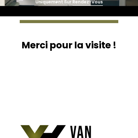
Uniquement Sur
Rendez-Vous
Merci pour la visite !