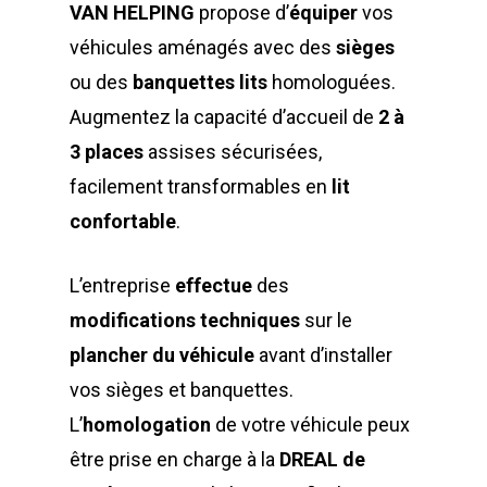
VAN HELPING
propose d’
équiper
vos
véhicules aménagés avec des
sièges
ou des
banquettes lits
homologuées.
Augmentez la capacité d’accueil de
2 à
3 places
assises sécurisées,
facilement transformables en
lit
confortable
.
L’entreprise
effectue
des
modifications techniques
sur le
plancher du véhicule
avant d’installer
vos sièges et banquettes.
L’
homologation
de votre véhicule peux
être prise en charge à la
DREAL de