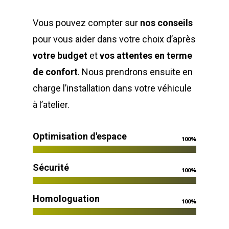
Vous pouvez compter sur
nos conseils
pour vous aider dans votre choix d’après
votre budget
et
vos attentes en terme
de confort
. Nous prendrons ensuite en
charge l’installation dans votre véhicule
à l’atelier.
Optimisation d'espace
100
%
Sécurité
100
%
Homologuation
100
%