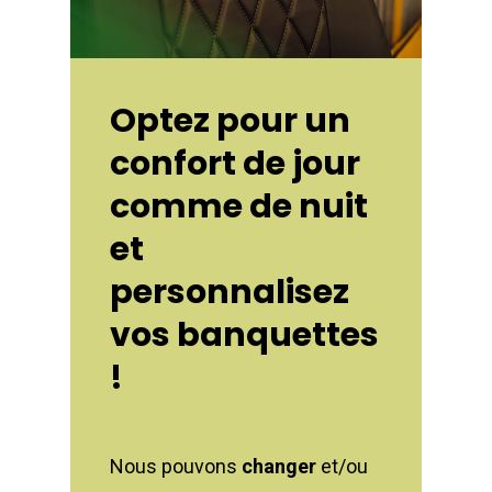
Optez
pour
un
confort
de
jour
comme
de
nuit
et
personnalisez
vos
banquettes
!
Nous pouvons
changer
et/ou