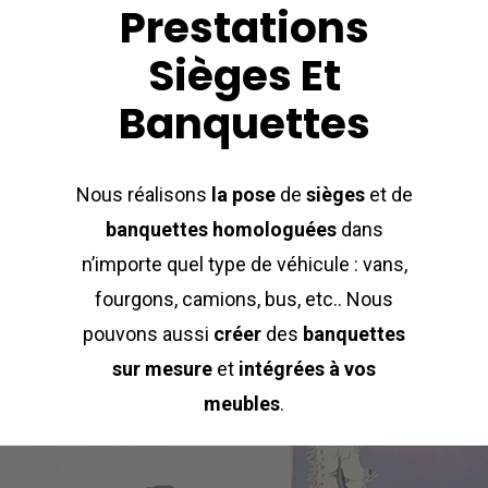
Prestations
Sièges Et
Banquettes
Nous réalisons
la pose
de
sièges
et de
banquettes homologuées
dans
n’importe quel type de véhicule : vans,
fourgons, camions, bus, etc.. Nous
pouvons aussi
créer
des
banquettes
sur mesure
et
intégrées à vos
meubles
.