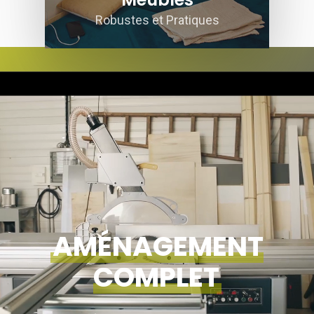
Robustes et Pratiques
AMÉNAGEMENT
COMPLET