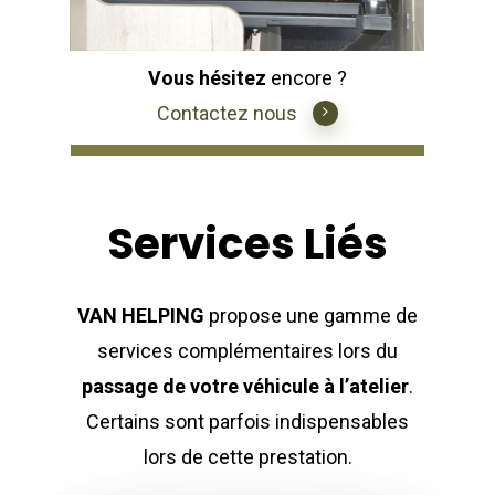
Vous hésitez
encore ?
Contactez nous
Services Liés
VAN HELPING
propose une gamme de
services complémentaires lors du
passage de votre véhicule à l’atelier
.
Certains sont parfois indispensables
lors de cette prestation.