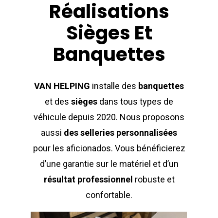
Réalisations
Sièges Et
Banquettes
VAN HELPING
installe des
banquettes
et des
sièges
dans tous types de
véhicule depuis 2020. Nous proposons
aussi
des selleries personnalisées
pour les aficionados. Vous bénéficierez
d’une garantie sur le matériel et d’un
résultat professionnel
robuste et
confortable.