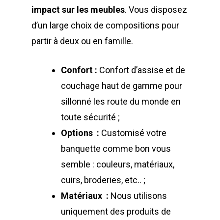
impact sur les meubles
. Vous disposez
d’un large choix de compositions pour
partir à deux ou en famille.
Confort :
Confort d’assise et de
couchage haut de gamme pour
sillonné les route du monde en
toute sécurité ;
Options :
Customisé votre
banquette comme bon vous
semble : couleurs, matériaux,
cuirs, broderies, etc.. ;
Matériaux :
Nous utilisons
uniquement des produits de