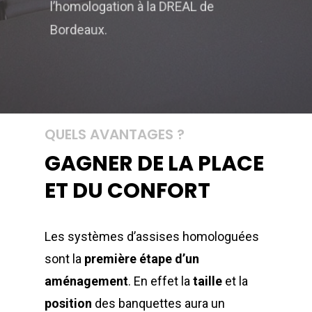
l’homologation à la DREAL de
Bordeaux.
QUELS AVANTAGES ?
GAGNER DE LA PLACE
ET DU CONFORT
Les systèmes d’assises homologuées
sont la
première étape d’un
aménagement
. En effet la
taille
et la
position
des banquettes aura un