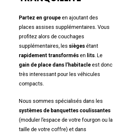
Partez en groupe
en ajoutant des
places assises supplémentaires. Vous
profitez alors de couchages
supplémentaires, les
sièges
étant
rapidement transformés
en
lits
. Le
gain de place dans l’habitacle
est donc
très interessant pour les véhicules
compacts.
Nous sommes spécialisés dans les
systèmes de banquettes coulissantes
(moduler l’espace de votre fourgon ou la
taille de votre coffre) et dans