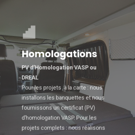
Homologations
PV d’Homologation VASP ou
DREAL
Pour les projets à la carte : nous
installons les banquettes et nous
fournissons un certificat (PV)
d’homologation VASP. Pour les
projets complets : nous réalisons