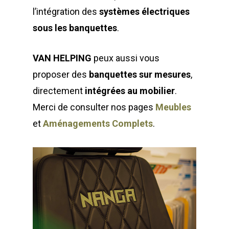
l’intégration des
systèmes électriques
sous les banquettes
.
VAN HELPING
peux aussi vous
proposer des
banquettes sur mesures
,
directement
intégrées au mobilier
.
Merci de consulter nos pages
Meubles
et
Aménagements Complets
.