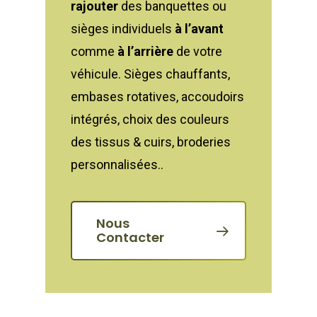
rajouter
des banquettes ou
sièges individuels
à l’avant
comme
à l’arrière
de votre
véhicule. Sièges chauffants,
embases rotatives, accoudoirs
intégrés, choix des couleurs
des tissus & cuirs, broderies
personnalisées..
Nous
Contacter