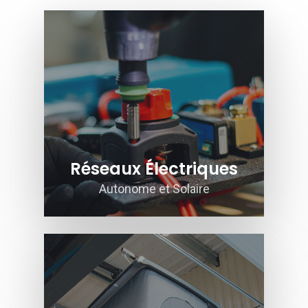
Réseaux Électriques
Autonome et Solaire