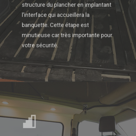
structure du plancher en implantant
l’interface qui accueillera la
banquette. Cette étape est
minutieuse car très importante pour
votre sécurité.