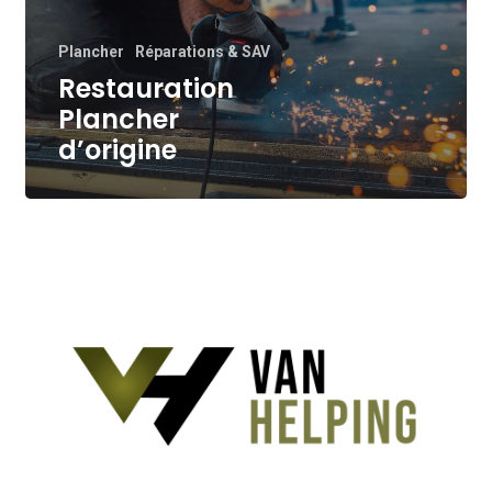
Plancher
Réparations & SAV
Restauration
Plancher
d’origine