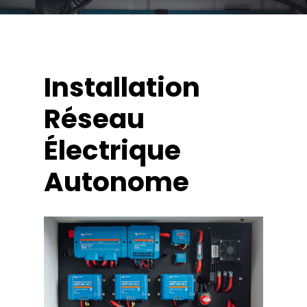
Installation
Réseau
Électrique
Autonome