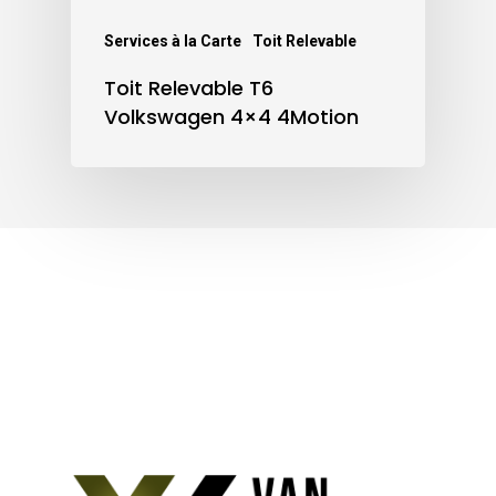
Services à la Carte
Toit Relevable
Toit Relevable T6
Volkswagen 4×4 4Motion