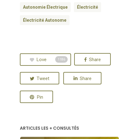
Autonomie Électrique
Électricité
Électricité Autonome
Love
Share
1186
Tweet
Share
Pin
ARTICLES LES + CONSULTÉS