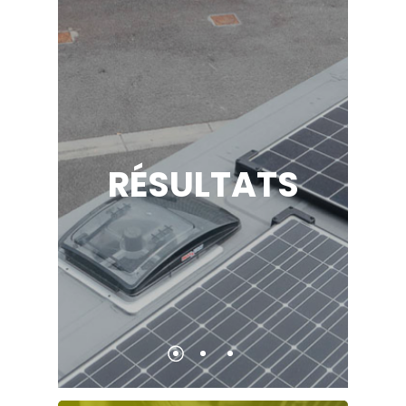
RÉSULTATS