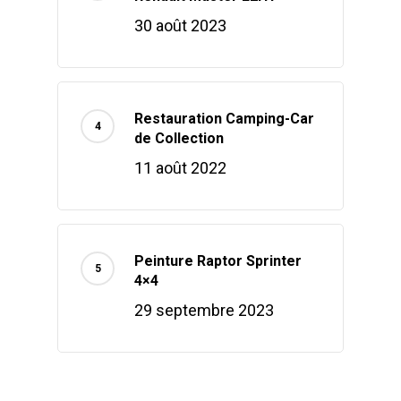
30 août 2023
Restauration Camping-Car
de Collection
11 août 2022
Peinture Raptor Sprinter
4×4
29 septembre 2023