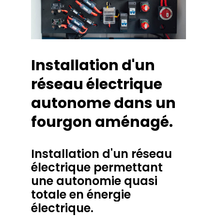
Installation
d'un
réseau
électrique
autonome
dans
un
fourgon
aménagé.
Installation
d'un
réseau
électrique
permettant
une
autonomie
quasi
totale
en
énergie
électrique.