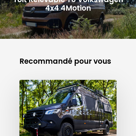
4x4 4Motion
Recommandé pour vous