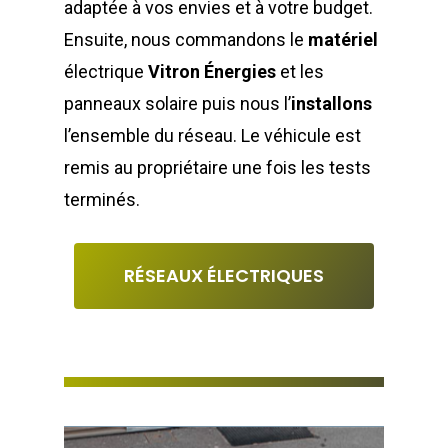
adaptée à vos envies et à votre budget.
Ensuite, nous commandons le
matériel
électrique
Vitron Énergies
et les
panneaux solaire puis nous l’
installons
l’ensemble du réseau. Le véhicule est
remis au propriétaire une fois les tests
terminés.
RÉSEAUX ÉLECTRIQUES