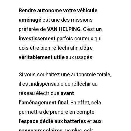
Rendre autonome votre véhicule
aménagé
est une des missions
préférée de
VAN HELPING
. C’est
un
investissement
parfois couteux qui
dois être bien réfléchi afin d’être
véritablement utile
aux usagés.
Si vous souhaitez une autonomie totale,
il est indispensable de réfléchir au
réseau électrique
avant
l’aménagement final
. En effet, cela
permettra de prendre en compte
l’espace dédié aux
batteries
et
aux
panneaux solaires
. De plus, cela