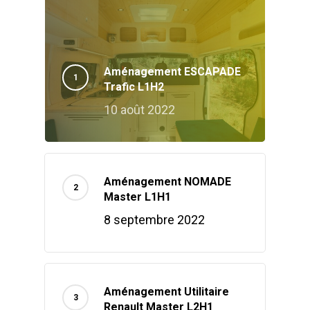
Aménagement ESCAPADE
Trafic L1H2
10 août 2022
Aménagement NOMADE
Master L1H1
8 septembre 2022
Aménagement Utilitaire
Renault Master L2H1