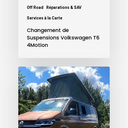
Off Road
Réparations & SAV
Services à la Carte
Changement de
Suspensions Volkswagen T6
4Motion