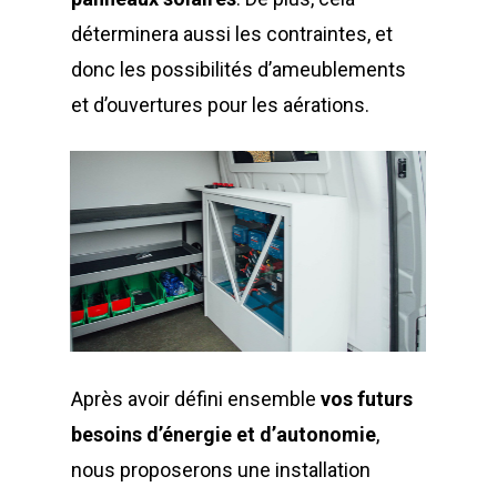
déterminera aussi les contraintes, et
donc les possibilités d’ameublements
et d’ouvertures pour les aérations.
Après avoir défini ensemble
vos futurs
besoins d’énergie et d’autonomie
,
nous proposerons une installation