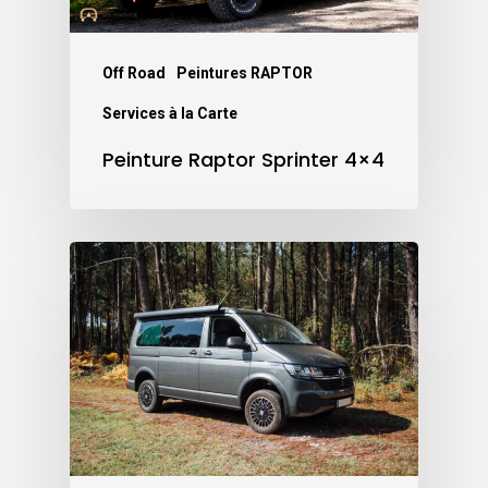
Off Road
Peintures RAPTOR
Services à la Carte
Peinture Raptor Sprinter 4×4