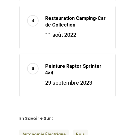
Restauration Camping-Car
de Collection
11 août 2022
Peinture Raptor Sprinter
4×4
29 septembre 2023
En Savoir + Sur :
Autonomie Électrique
Bois