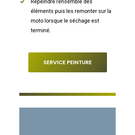
Repeindre l’ensemble des
éléments puis les remonter sur la
moto lorsque le séchage est
terminé.
SERVICE PEINTURE