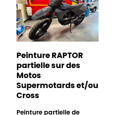
Peinture
RAPTOR
partielle
sur
des
Motos
Supermotards
et/ou
Cross
Peinture
partielle
de