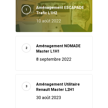
Aménagement ESCAPADE
Trafic L1H2
10 août 2022
Aménagement NOMADE
Master L1H1
8 septembre 2022
Aménagement Utilitaire
Renault Master L2H1
30 août 2023