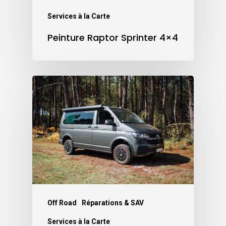
Services à la Carte
Peinture Raptor Sprinter 4×4
Off Road
Réparations & SAV
Services à la Carte