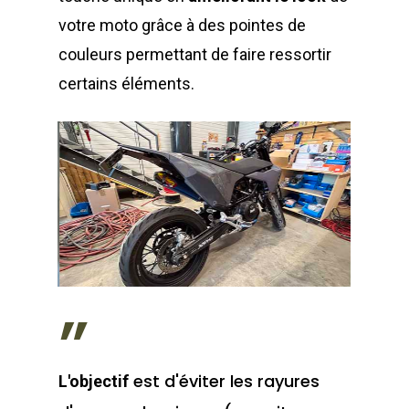
votre moto grâce à des pointes de
couleurs permettant de faire ressortir
certains éléments.
”
est d'éviter les rayures
L'objectif