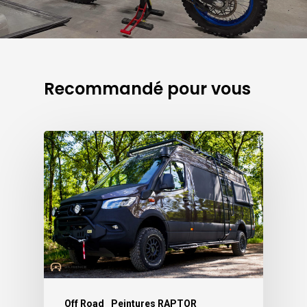
Recommandé pour vous
Off Road
Peintures RAPTOR