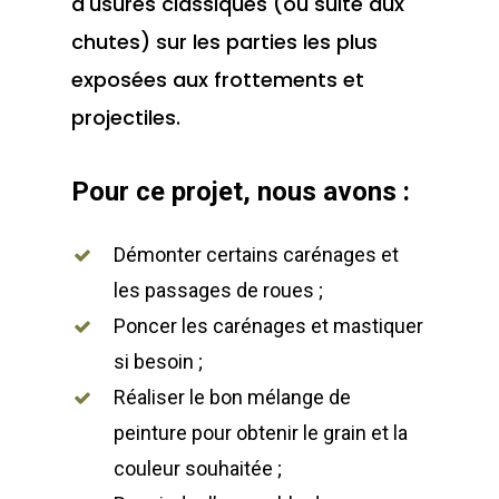
d'usures classiques (ou suite aux
chutes) sur les parties les plus
exposées aux frottements et
projectiles.
Pour ce projet, nous avons :
Démonter certains carénages et
les passages de roues ;
Poncer les carénages et mastiquer
si besoin ;
Réaliser le bon mélange de
peinture pour obtenir le grain et la
couleur souhaitée ;