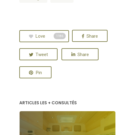
Love
Share
1186
Tweet
Share
Pin
ARTICLES LES + CONSULTÉS