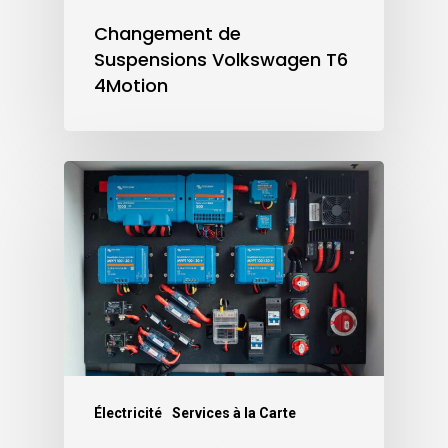
Changement de
Suspensions Volkswagen T6
4Motion
Électricité
Services à la Carte