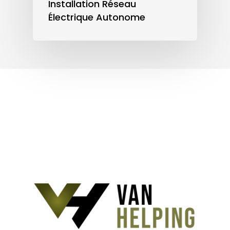
Installation Réseau
Électrique Autonome