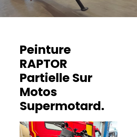
Peinture
RAPTOR
Partielle
Sur
Motos
Supermotard.